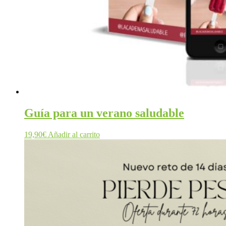
Guía para un verano saludable
19,90
€
Añadir al carrito