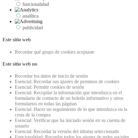
funcionalidad
analítica
publicidad
Este sitio web
Recordar qué grupo de cookies aceptaste
Este sitio web no
Recordar los datos de inicio de sesión
Esencial: Recordar sus ajustes de permisos de cookies
Esencial: Permitir cookies de sesión
Esencial: Recopilar la información que introduzca en el
formulario de contacto de un boletín informativo y otros
formularios en todas las páginas
Esencial: Hacer un seguimiento de lo que introduzca en la
cesta de la compra
Esencial: Verificar que ha iniciado sesión en su cuenta de
usuario
Esencial: Recordar la versión del idioma seleccionado
Funcionalidad: Recordar todos los ajustes de redes sociales