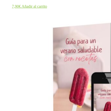
7,90
€
Añadir al carrito