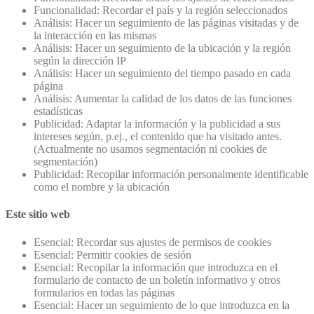
Funcionalidad: Recordar el país y la región seleccionados
Análisis: Hacer un seguimiento de las páginas visitadas y de
la interacción en las mismas
Análisis: Hacer un seguimiento de la ubicación y la región
según la dirección IP
Análisis: Hacer un seguimiento del tiempo pasado en cada
página
Análisis: Aumentar la calidad de los datos de las funciones
estadísticas
Publicidad: Adaptar la información y la publicidad a sus
intereses según, p.ej., el contenido que ha visitado antes.
(Actualmente no usamos segmentación ni cookies de
segmentación)
Publicidad: Recopilar información personalmente identificable
como el nombre y la ubicación
Este sitio web
Esencial: Recordar sus ajustes de permisos de cookies
Esencial: Permitir cookies de sesión
Esencial: Recopilar la información que introduzca en el
formulario de contacto de un boletín informativo y otros
formularios en todas las páginas
Esencial: Hacer un seguimiento de lo que introduzca en la