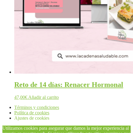
Reto de 14 días: Renacer Hormonal
47,00
€
Añadir al carrito
Términos y condiciones
Política de cookies
Ajustes de cookies
Utilizamos cookies para asegurar que damos la mejor experiencia al