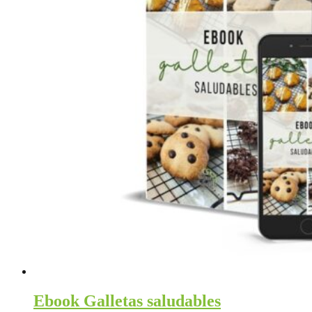
Ebook Galletas saludables