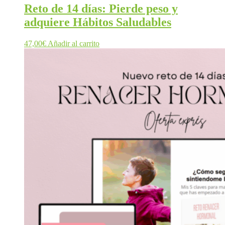
Reto de 14 días: Pierde peso y
adquiere Hábitos Saludables
47,00
€
Añadir al carrito