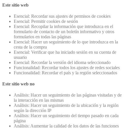
Este sitio web
Esencial: Recordar sus ajustes de permisos de cookies
Esencial: Permitir cookies de sesión
Esencial: Recopilar la información que introduzca en el
formulario de contacto de un boletín informativo y otros
formularios en todas las páginas
Esencial: Hacer un seguimiento de lo que introduzca en la
cesta de la compra
Esencial: Verificar que ha iniciado sesión en su cuenta de
usuario
Esencial: Recordar la versión del idioma seleccionado
Funcionalidad: Recordar todos los ajustes de redes sociales
Funcionalidad: Recordar el país y la región seleccionados
Este sitio web no
Análisis: Hacer un seguimiento de las páginas visitadas y de
la interacción en las mismas
Análisis: Hacer un seguimiento de la ubicación y la región
según la dirección IP
Análisis: Hacer un seguimiento del tiempo pasado en cada
página
Análisis: Aumentar la calidad de los datos de las funciones