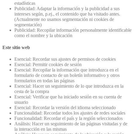
estadísticas
Publicidad: Adaptar la información y la publicidad a sus
intereses según, p.ej., el contenido que ha visitado antes.
(Actualmente no usamos segmentación ni cookies de
segmentación)
Publicidad: Recopilar información personalmente identificable
como el nombre y la ubicación
Este sitio web
Esencial: Recordar sus ajustes de permisos de cookies
Esencial: Permitir cookies de sesión
Esencial: Recopilar la información que introduzca en el
formulario de contacto de un boletín informativo y otros
formularios en todas las páginas
Esencial: Hacer un seguimiento de lo que introduzca en la
cesta de la compra
Esencial: Verificar que ha iniciado sesión en su cuenta de
usuario
Esencial: Recordar la versión del idioma seleccionado
Funcionalidad: Recordar todos los ajustes de redes sociales
Funcionalidad: Recordar el país y la región seleccionados
Análisis: Hacer un seguimiento de las páginas visitadas y de
la interacción en las mismas