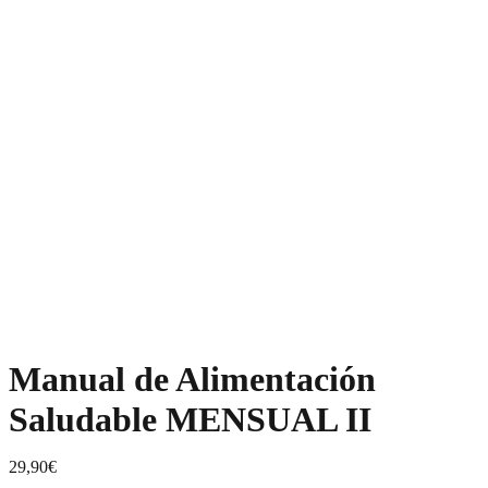
Manual de Alimentación
Saludable MENSUAL II
29,90
€