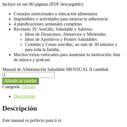
Incluye en sus 90 páginas (PDF descargable):
Consejos nutricionales y educación alimentaria
Imprimibles y actividades para mejorar tu adherencia
4 planificaciones semanales completas
Recetario 3S: Sencillo, Saludable y Sabroso.
Ideas de Desayunos, Almuerzos y Meriendas.
Ideas de Aperitivos y Postres Saludables
Comidas y Cenas sencillas, no más de 30 minutos y
para toda la familia.
Muchos extras enfocados para aumentar tu motivación: lista
de música y podcast.
Manual de Alimentación Saludable MENSUAL II cantidad
Añadir al carrito
Categoría:
Ebooks
Descripción
Descripción
Este manual es perfecto para ti si: