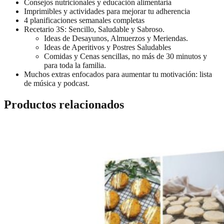
Consejos nutricionales y educación alimentaria
Imprimibles y actividades para mejorar tu adherencia
4 planificaciones semanales completas
Recetario 3S: Sencillo, Saludable y Sabroso.
Ideas de Desayunos, Almuerzos y Meriendas.
Ideas de Aperitivos y Postres Saludables
Comidas y Cenas sencillas, no más de 30 minutos y
para toda la familia.
Muchos extras enfocados para aumentar tu motivación: lista
de música y podcast.
Productos relacionados