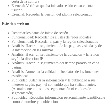
cesta de la compra
Esencial: Verificar que ha iniciado sesión en su cuenta de
usuario
Esencial: Recordar la versión del idioma seleccionado
Este sitio web no
Recordar los datos de inicio de sesión
Funcionalidad: Recordar los ajustes de redes sociales
Funcionalidad: Recordar el país y la región seleccionados
Análisis: Hacer un seguimiento de las páginas visitadas y de
la interacción en las mismas
Análisis: Hacer un seguimiento de la ubicación y la región
según la dirección IP
Análisis: Hacer un seguimiento del tiempo pasado en cada
página
Análisis: Aumentar la calidad de los datos de las funciones
estadísticas
Publicidad: Adaptar la información y la publicidad a sus
intereses según, p.ej., el contenido que ha visitado antes.
(Actualmente no usamos segmentación ni cookies de
segmentación)
Publicidad: Recopilar información personalmente identificable
como el nombre y la ubicación