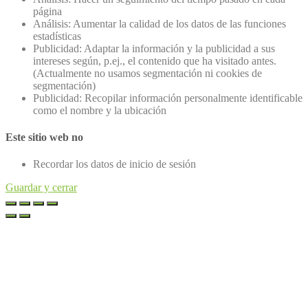
página
Análisis: Aumentar la calidad de los datos de las funciones
estadísticas
Publicidad: Adaptar la información y la publicidad a sus
intereses según, p.ej., el contenido que ha visitado antes.
(Actualmente no usamos segmentación ni cookies de
segmentación)
Publicidad: Recopilar información personalmente identificable
como el nombre y la ubicación
Este sitio web no
Recordar los datos de inicio de sesión
Guardar y cerrar