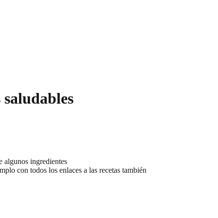
 saludables
de algunos ingredientes
plo con todos los enlaces a las recetas también