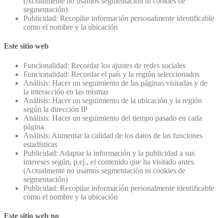
(Actualmente no usamos segmentación ni cookies de
segmentación)
Publicidad: Recopilar información personalmente identificable
como el nombre y la ubicación
Este sitio web
Funcionalidad: Recordar los ajustes de redes sociales
Funcionalidad: Recordar el país y la región seleccionados
Análisis: Hacer un seguimiento de las páginas visitadas y de
la interacción en las mismas
Análisis: Hacer un seguimiento de la ubicación y la región
según la dirección IP
Análisis: Hacer un seguimiento del tiempo pasado en cada
página
Análisis: Aumentar la calidad de los datos de las funciones
estadísticas
Publicidad: Adaptar la información y la publicidad a sus
intereses según, p.ej., el contenido que ha visitado antes.
(Actualmente no usamos segmentación ni cookies de
segmentación)
Publicidad: Recopilar información personalmente identificable
como el nombre y la ubicación
Este sitio web no