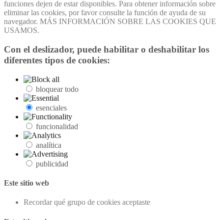
funciones dejen de estar disponibles. Para obtener información sobre
eliminar las cookies, por favor consulte la función de ayuda de su
navegador. MÁS INFORMACIÓN SOBRE LAS COOKIES QUE
USAMOS.
Con el deslizador, puede habilitar o deshabilitar los
diferentes tipos de cookies:
bloquear todo
esenciales
funcionalidad
analítica
publicidad
Este sitio web
Recordar qué grupo de cookies aceptaste