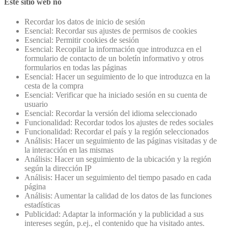
Este sitio web no
Recordar los datos de inicio de sesión
Esencial: Recordar sus ajustes de permisos de cookies
Esencial: Permitir cookies de sesión
Esencial: Recopilar la información que introduzca en el
formulario de contacto de un boletín informativo y otros
formularios en todas las páginas
Esencial: Hacer un seguimiento de lo que introduzca en la
cesta de la compra
Esencial: Verificar que ha iniciado sesión en su cuenta de
usuario
Esencial: Recordar la versión del idioma seleccionado
Funcionalidad: Recordar todos los ajustes de redes sociales
Funcionalidad: Recordar el país y la región seleccionados
Análisis: Hacer un seguimiento de las páginas visitadas y de
la interacción en las mismas
Análisis: Hacer un seguimiento de la ubicación y la región
según la dirección IP
Análisis: Hacer un seguimiento del tiempo pasado en cada
página
Análisis: Aumentar la calidad de los datos de las funciones
estadísticas
Publicidad: Adaptar la información y la publicidad a sus
intereses según, p.ej., el contenido que ha visitado antes.