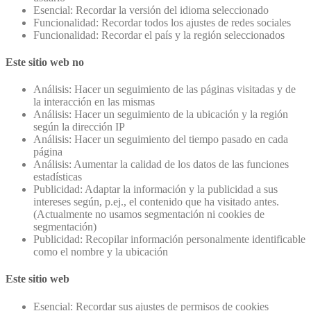
Esencial: Recordar la versión del idioma seleccionado
Funcionalidad: Recordar todos los ajustes de redes sociales
Funcionalidad: Recordar el país y la región seleccionados
Este sitio web no
Análisis: Hacer un seguimiento de las páginas visitadas y de
la interacción en las mismas
Análisis: Hacer un seguimiento de la ubicación y la región
según la dirección IP
Análisis: Hacer un seguimiento del tiempo pasado en cada
página
Análisis: Aumentar la calidad de los datos de las funciones
estadísticas
Publicidad: Adaptar la información y la publicidad a sus
intereses según, p.ej., el contenido que ha visitado antes.
(Actualmente no usamos segmentación ni cookies de
segmentación)
Publicidad: Recopilar información personalmente identificable
como el nombre y la ubicación
Este sitio web
Esencial: Recordar sus ajustes de permisos de cookies