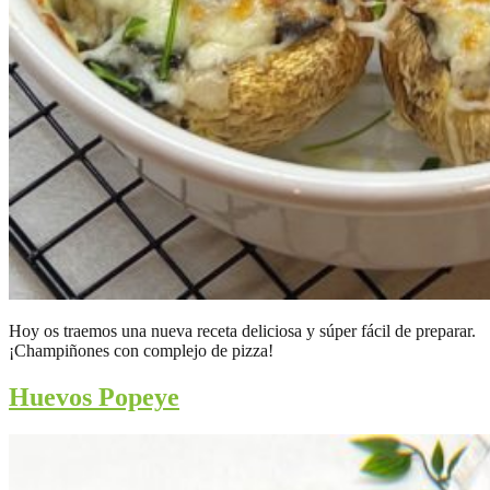
Hoy os traemos una nueva receta deliciosa y súper fácil de preparar.
¡Champiñones con complejo de pizza!
Huevos Popeye