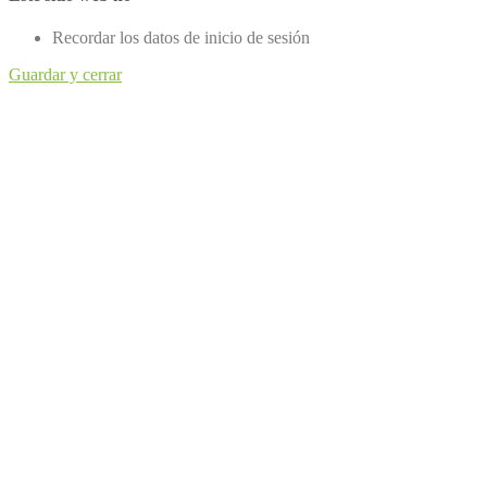
Recordar los datos de inicio de sesión
Guardar y cerrar