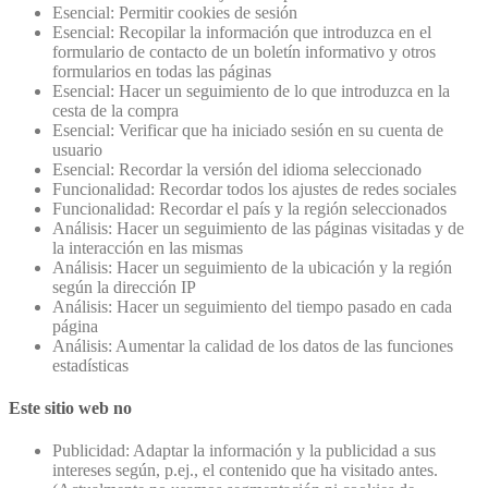
Esencial: Permitir cookies de sesión
Esencial: Recopilar la información que introduzca en el
formulario de contacto de un boletín informativo y otros
formularios en todas las páginas
Esencial: Hacer un seguimiento de lo que introduzca en la
cesta de la compra
Esencial: Verificar que ha iniciado sesión en su cuenta de
usuario
Esencial: Recordar la versión del idioma seleccionado
Funcionalidad: Recordar todos los ajustes de redes sociales
Funcionalidad: Recordar el país y la región seleccionados
Análisis: Hacer un seguimiento de las páginas visitadas y de
la interacción en las mismas
Análisis: Hacer un seguimiento de la ubicación y la región
según la dirección IP
Análisis: Hacer un seguimiento del tiempo pasado en cada
página
Análisis: Aumentar la calidad de los datos de las funciones
estadísticas
Este sitio web no
Publicidad: Adaptar la información y la publicidad a sus
intereses según, p.ej., el contenido que ha visitado antes.