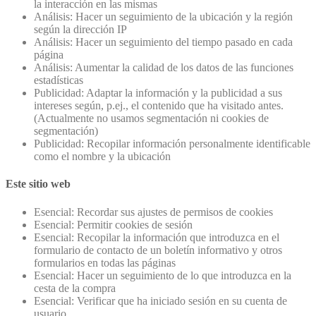
la interacción en las mismas
Análisis: Hacer un seguimiento de la ubicación y la región
según la dirección IP
Análisis: Hacer un seguimiento del tiempo pasado en cada
página
Análisis: Aumentar la calidad de los datos de las funciones
estadísticas
Publicidad: Adaptar la información y la publicidad a sus
intereses según, p.ej., el contenido que ha visitado antes.
(Actualmente no usamos segmentación ni cookies de
segmentación)
Publicidad: Recopilar información personalmente identificable
como el nombre y la ubicación
Este sitio web
Esencial: Recordar sus ajustes de permisos de cookies
Esencial: Permitir cookies de sesión
Esencial: Recopilar la información que introduzca en el
formulario de contacto de un boletín informativo y otros
formularios en todas las páginas
Esencial: Hacer un seguimiento de lo que introduzca en la
cesta de la compra
Esencial: Verificar que ha iniciado sesión en su cuenta de
usuario