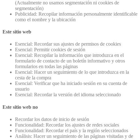
(Actualmente no usamos segmentación ni cookies de
segmentación)
Publicidad: Recopilar información personalmente identificable
como el nombre y la ubicación
Este sitio web
Esencial: Recordar sus ajustes de permisos de cookies
Esencial: Permitir cookies de sesión
Esencial: Recopilar la información que introduzca en el
formulario de contacto de un boletín informativo y otros
formularios en todas las páginas
Esencial: Hacer un seguimiento de lo que introduzca en la
cesta de la compra
Esencial: Verificar que ha iniciado sesión en su cuenta de
usuario
Esencial: Recordar la versión del idioma seleccionado
Este sitio web no
Recordar los datos de inicio de sesión
Funcionalidad: Recordar los ajustes de redes sociales
Funcionalidad: Recordar el país y la región seleccionados
Análisis: Hacer un seguimiento de las páginas visitadas y de