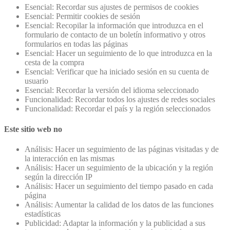
Esencial: Recordar sus ajustes de permisos de cookies
Esencial: Permitir cookies de sesión
Esencial: Recopilar la información que introduzca en el
formulario de contacto de un boletín informativo y otros
formularios en todas las páginas
Esencial: Hacer un seguimiento de lo que introduzca en la
cesta de la compra
Esencial: Verificar que ha iniciado sesión en su cuenta de
usuario
Esencial: Recordar la versión del idioma seleccionado
Funcionalidad: Recordar todos los ajustes de redes sociales
Funcionalidad: Recordar el país y la región seleccionados
Este sitio web no
Análisis: Hacer un seguimiento de las páginas visitadas y de
la interacción en las mismas
Análisis: Hacer un seguimiento de la ubicación y la región
según la dirección IP
Análisis: Hacer un seguimiento del tiempo pasado en cada
página
Análisis: Aumentar la calidad de los datos de las funciones
estadísticas
Publicidad: Adaptar la información y la publicidad a sus