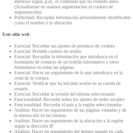
intereses según, p.ej., el contenido que ha visitado antes.
(Actualmente no usamos segmentación ni cookies de
segmentación)
Publicidad: Recopilar información personalmente identificable
como el nombre y la ubicación
Este sitio web
Esencial: Recordar sus ajustes de permisos de cookies
Esencial: Permitir cookies de sesión
Esencial: Recopilar la información que introduzca en el
formulario de contacto de un boletín informativo y otros
formularios en todas las páginas
Esencial: Hacer un seguimiento de lo que introduzca en la
cesta de la compra
Esencial: Verificar que ha iniciado sesión en su cuenta de
usuario
Esencial: Recordar la versión del idioma seleccionado
Funcionalidad: Recordar todos los ajustes de redes sociales
Funcionalidad: Recordar el país y la región seleccionados
Análisis: Hacer un seguimiento de las páginas visitadas y de
la interacción en las mismas
Análisis: Hacer un seguimiento de la ubicación y la región
según la dirección IP
Análisis: Hacer un seguimiento del tiempo pasado en cada