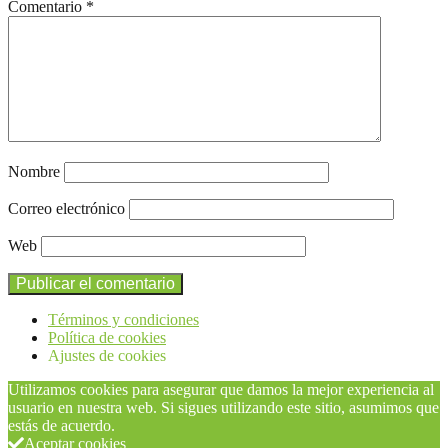
Comentario
*
Nombre
Correo electrónico
Web
Términos y condiciones
Política de cookies
Ajustes de cookies
Utilizamos cookies para asegurar que damos la mejor experiencia al
usuario en nuestra web. Si sigues utilizando este sitio, asumimos que
estás de acuerdo.
Aceptar cookies