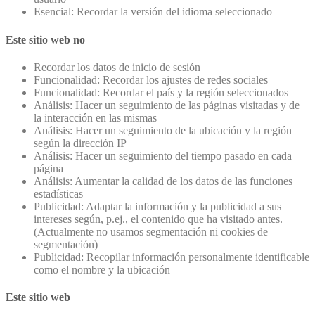
Esencial: Recordar la versión del idioma seleccionado
Este sitio web no
Recordar los datos de inicio de sesión
Funcionalidad: Recordar los ajustes de redes sociales
Funcionalidad: Recordar el país y la región seleccionados
Análisis: Hacer un seguimiento de las páginas visitadas y de
la interacción en las mismas
Análisis: Hacer un seguimiento de la ubicación y la región
según la dirección IP
Análisis: Hacer un seguimiento del tiempo pasado en cada
página
Análisis: Aumentar la calidad de los datos de las funciones
estadísticas
Publicidad: Adaptar la información y la publicidad a sus
intereses según, p.ej., el contenido que ha visitado antes.
(Actualmente no usamos segmentación ni cookies de
segmentación)
Publicidad: Recopilar información personalmente identificable
como el nombre y la ubicación
Este sitio web