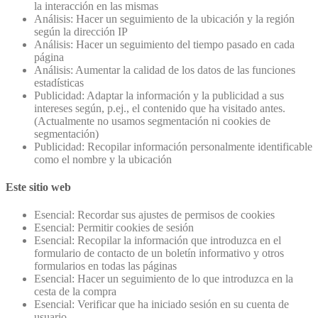
la interacción en las mismas
Análisis: Hacer un seguimiento de la ubicación y la región
según la dirección IP
Análisis: Hacer un seguimiento del tiempo pasado en cada
página
Análisis: Aumentar la calidad de los datos de las funciones
estadísticas
Publicidad: Adaptar la información y la publicidad a sus
intereses según, p.ej., el contenido que ha visitado antes.
(Actualmente no usamos segmentación ni cookies de
segmentación)
Publicidad: Recopilar información personalmente identificable
como el nombre y la ubicación
Este sitio web
Esencial: Recordar sus ajustes de permisos de cookies
Esencial: Permitir cookies de sesión
Esencial: Recopilar la información que introduzca en el
formulario de contacto de un boletín informativo y otros
formularios en todas las páginas
Esencial: Hacer un seguimiento de lo que introduzca en la
cesta de la compra
Esencial: Verificar que ha iniciado sesión en su cuenta de
usuario