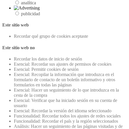
analítica
publicidad
Este sitio web
Recordar qué grupo de cookies aceptaste
Este sitio web no
Recordar los datos de inicio de sesión
Esencial: Recordar sus ajustes de permisos de cookies
Esencial: Permitir cookies de sesión
Esencial: Recopilar la información que introduzca en el
formulario de contacto de un boletín informativo y otros
formularios en todas las páginas
Esencial: Hacer un seguimiento de lo que introduzca en la
cesta de la compra
Esencial: Verificar que ha iniciado sesión en su cuenta de
usuario
Esencial: Recordar la versión del idioma seleccionado
Funcionalidad: Recordar todos los ajustes de redes sociales
Funcionalidad: Recordar el país y la región seleccionados
Análisis: Hacer un seguimiento de las páginas visitadas y de