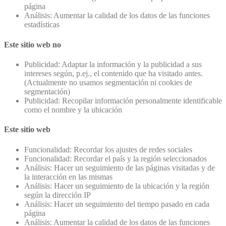
página
Análisis: Aumentar la calidad de los datos de las funciones
estadísticas
Este sitio web no
Publicidad: Adaptar la información y la publicidad a sus
intereses según, p.ej., el contenido que ha visitado antes.
(Actualmente no usamos segmentación ni cookies de
segmentación)
Publicidad: Recopilar información personalmente identificable
como el nombre y la ubicación
Este sitio web
Funcionalidad: Recordar los ajustes de redes sociales
Funcionalidad: Recordar el país y la región seleccionados
Análisis: Hacer un seguimiento de las páginas visitadas y de
la interacción en las mismas
Análisis: Hacer un seguimiento de la ubicación y la región
según la dirección IP
Análisis: Hacer un seguimiento del tiempo pasado en cada
página
Análisis: Aumentar la calidad de los datos de las funciones