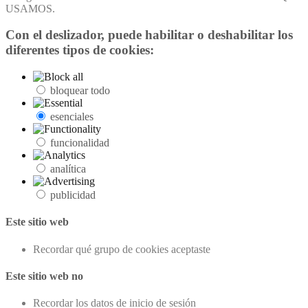
USAMOS.
Con el deslizador, puede habilitar o deshabilitar los
diferentes tipos de cookies:
bloquear todo
esenciales
funcionalidad
analítica
publicidad
Este sitio web
Recordar qué grupo de cookies aceptaste
Este sitio web no
Recordar los datos de inicio de sesión