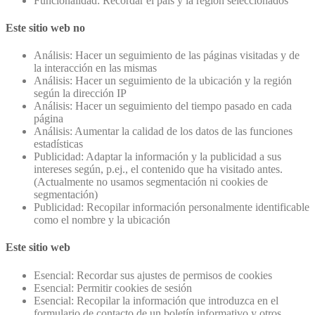
Funcionalidad: Recordar el país y la región seleccionados
Este sitio web no
Análisis: Hacer un seguimiento de las páginas visitadas y de
la interacción en las mismas
Análisis: Hacer un seguimiento de la ubicación y la región
según la dirección IP
Análisis: Hacer un seguimiento del tiempo pasado en cada
página
Análisis: Aumentar la calidad de los datos de las funciones
estadísticas
Publicidad: Adaptar la información y la publicidad a sus
intereses según, p.ej., el contenido que ha visitado antes.
(Actualmente no usamos segmentación ni cookies de
segmentación)
Publicidad: Recopilar información personalmente identificable
como el nombre y la ubicación
Este sitio web
Esencial: Recordar sus ajustes de permisos de cookies
Esencial: Permitir cookies de sesión
Esencial: Recopilar la información que introduzca en el
formulario de contacto de un boletín informativo y otros