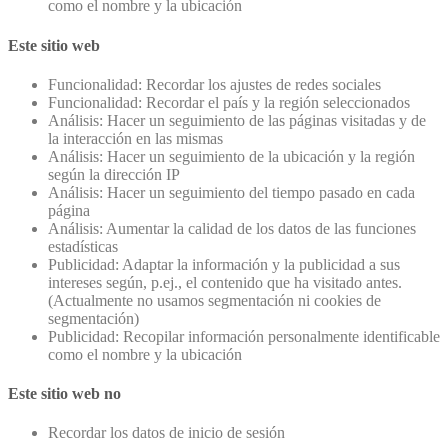
como el nombre y la ubicación
Este sitio web
Funcionalidad: Recordar los ajustes de redes sociales
Funcionalidad: Recordar el país y la región seleccionados
Análisis: Hacer un seguimiento de las páginas visitadas y de
la interacción en las mismas
Análisis: Hacer un seguimiento de la ubicación y la región
según la dirección IP
Análisis: Hacer un seguimiento del tiempo pasado en cada
página
Análisis: Aumentar la calidad de los datos de las funciones
estadísticas
Publicidad: Adaptar la información y la publicidad a sus
intereses según, p.ej., el contenido que ha visitado antes.
(Actualmente no usamos segmentación ni cookies de
segmentación)
Publicidad: Recopilar información personalmente identificable
como el nombre y la ubicación
Este sitio web no
Recordar los datos de inicio de sesión