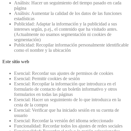
Análisis: Hacer un seguimiento del tiempo pasado en cada
página
Análisis: Aumentar la calidad de los datos de las funciones
estadísticas
Publicidad: Adaptar la información y la publicidad a sus
intereses según, p.ej., el contenido que ha visitado antes.
(Actualmente no usamos segmentación ni cookies de
segmentación)
Publicidad: Recopilar información personalmente identificable
como el nombre y la ubicación
Este sitio web
Esencial: Recordar sus ajustes de permisos de cookies
Esencial: Permitir cookies de sesión
Esencial: Recopilar la información que introduzca en el
formulario de contacto de un boletín informativo y otros
formularios en todas las páginas
Esencial: Hacer un seguimiento de lo que introduzca en la
cesta de la compra
Esencial: Verificar que ha iniciado sesión en su cuenta de
usuario
Esencial: Recordar la versión del idioma seleccionado
Funcionalidad: Recordar todos los ajustes de redes sociales