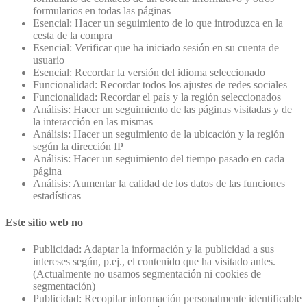
formularios en todas las páginas
Esencial: Hacer un seguimiento de lo que introduzca en la
cesta de la compra
Esencial: Verificar que ha iniciado sesión en su cuenta de
usuario
Esencial: Recordar la versión del idioma seleccionado
Funcionalidad: Recordar todos los ajustes de redes sociales
Funcionalidad: Recordar el país y la región seleccionados
Análisis: Hacer un seguimiento de las páginas visitadas y de
la interacción en las mismas
Análisis: Hacer un seguimiento de la ubicación y la región
según la dirección IP
Análisis: Hacer un seguimiento del tiempo pasado en cada
página
Análisis: Aumentar la calidad de los datos de las funciones
estadísticas
Este sitio web no
Publicidad: Adaptar la información y la publicidad a sus
intereses según, p.ej., el contenido que ha visitado antes.
(Actualmente no usamos segmentación ni cookies de
segmentación)
Publicidad: Recopilar información personalmente identificable