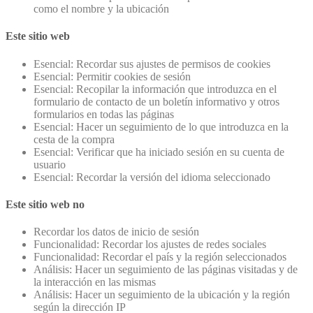
como el nombre y la ubicación
Este sitio web
Esencial: Recordar sus ajustes de permisos de cookies
Esencial: Permitir cookies de sesión
Esencial: Recopilar la información que introduzca en el
formulario de contacto de un boletín informativo y otros
formularios en todas las páginas
Esencial: Hacer un seguimiento de lo que introduzca en la
cesta de la compra
Esencial: Verificar que ha iniciado sesión en su cuenta de
usuario
Esencial: Recordar la versión del idioma seleccionado
Este sitio web no
Recordar los datos de inicio de sesión
Funcionalidad: Recordar los ajustes de redes sociales
Funcionalidad: Recordar el país y la región seleccionados
Análisis: Hacer un seguimiento de las páginas visitadas y de
la interacción en las mismas
Análisis: Hacer un seguimiento de la ubicación y la región
según la dirección IP