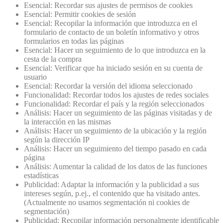
Esencial: Recordar sus ajustes de permisos de cookies
Esencial: Permitir cookies de sesión
Esencial: Recopilar la información que introduzca en el
formulario de contacto de un boletín informativo y otros
formularios en todas las páginas
Esencial: Hacer un seguimiento de lo que introduzca en la
cesta de la compra
Esencial: Verificar que ha iniciado sesión en su cuenta de
usuario
Esencial: Recordar la versión del idioma seleccionado
Funcionalidad: Recordar todos los ajustes de redes sociales
Funcionalidad: Recordar el país y la región seleccionados
Análisis: Hacer un seguimiento de las páginas visitadas y de
la interacción en las mismas
Análisis: Hacer un seguimiento de la ubicación y la región
según la dirección IP
Análisis: Hacer un seguimiento del tiempo pasado en cada
página
Análisis: Aumentar la calidad de los datos de las funciones
estadísticas
Publicidad: Adaptar la información y la publicidad a sus
intereses según, p.ej., el contenido que ha visitado antes.
(Actualmente no usamos segmentación ni cookies de
segmentación)
Publicidad: Recopilar información personalmente identificable