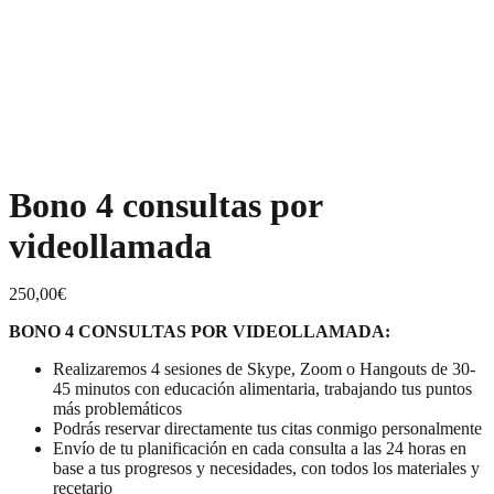
Bono 4 consultas por
videollamada
250,00
€
BONO 4 CONSULTAS POR VIDEOLLAMADA:
Realizaremos 4 sesiones de Skype, Zoom o Hangouts de 30-
45 minutos con educación alimentaria, trabajando tus puntos
más problemáticos
Podrás reservar directamente tus citas conmigo personalmente
Envío de tu planificación en cada consulta a las 24 horas en
base a tus progresos y necesidades, con todos los materiales y
recetario