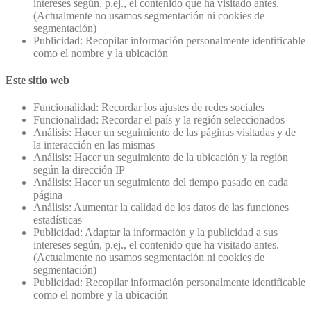
intereses según, p.ej., el contenido que ha visitado antes.
(Actualmente no usamos segmentación ni cookies de
segmentación)
Publicidad: Recopilar información personalmente identificable
como el nombre y la ubicación
Este sitio web
Funcionalidad: Recordar los ajustes de redes sociales
Funcionalidad: Recordar el país y la región seleccionados
Análisis: Hacer un seguimiento de las páginas visitadas y de
la interacción en las mismas
Análisis: Hacer un seguimiento de la ubicación y la región
según la dirección IP
Análisis: Hacer un seguimiento del tiempo pasado en cada
página
Análisis: Aumentar la calidad de los datos de las funciones
estadísticas
Publicidad: Adaptar la información y la publicidad a sus
intereses según, p.ej., el contenido que ha visitado antes.
(Actualmente no usamos segmentación ni cookies de
segmentación)
Publicidad: Recopilar información personalmente identificable
como el nombre y la ubicación