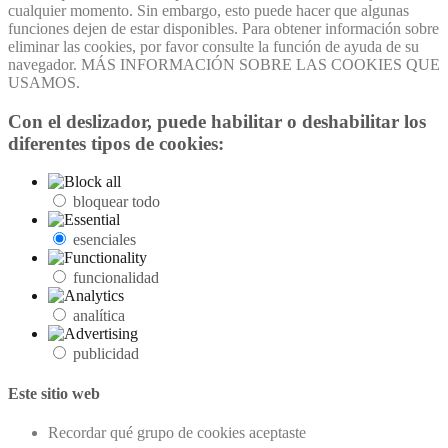
cualquier momento. Sin embargo, esto puede hacer que algunas
funciones dejen de estar disponibles. Para obtener información sobre
eliminar las cookies, por favor consulte la función de ayuda de su
navegador. MÁS INFORMACIÓN SOBRE LAS COOKIES QUE
USAMOS.
Con el deslizador, puede habilitar o deshabilitar los
diferentes tipos de cookies:
bloquear todo
esenciales
funcionalidad
analítica
publicidad
Este sitio web
Recordar qué grupo de cookies aceptaste