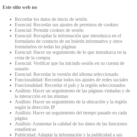
Este sitio web no
Recordar los datos de inicio de sesión
Esencial: Recordar sus ajustes de permisos de cookies
Esencial: Permitir cookies de sesión
Esencial: Recopilar la información que introduzca en el
formulario de contacto de un boletín informativo y otros
formularios en todas las páginas
Esencial: Hacer un seguimiento de lo que introduzca en la
cesta de la compra
Esencial: Verificar que ha iniciado sesión en su cuenta de
usuario
Esencial: Recordar la versión del idioma seleccionado
Funcionalidad: Recordar todos los ajustes de redes sociales
Funcionalidad: Recordar el país y la región seleccionados
Análisis: Hacer un seguimiento de las páginas visitadas y de
la interacción en las mismas
Análisis: Hacer un seguimiento de la ubicación y la región
según la dirección IP
Análisis: Hacer un seguimiento del tiempo pasado en cada
página
Análisis: Aumentar la calidad de los datos de las funciones
estadísticas
Publicidad: Adaptar la información y la publicidad a sus