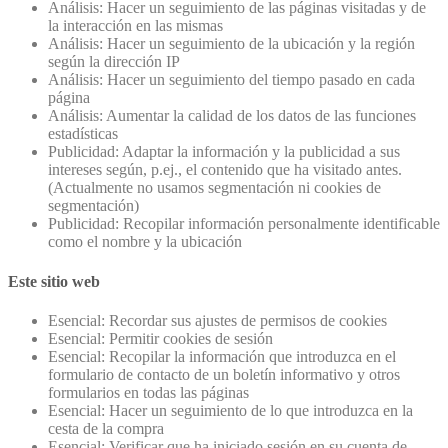
Análisis: Hacer un seguimiento de las páginas visitadas y de
la interacción en las mismas
Análisis: Hacer un seguimiento de la ubicación y la región
según la dirección IP
Análisis: Hacer un seguimiento del tiempo pasado en cada
página
Análisis: Aumentar la calidad de los datos de las funciones
estadísticas
Publicidad: Adaptar la información y la publicidad a sus
intereses según, p.ej., el contenido que ha visitado antes.
(Actualmente no usamos segmentación ni cookies de
segmentación)
Publicidad: Recopilar información personalmente identificable
como el nombre y la ubicación
Este sitio web
Esencial: Recordar sus ajustes de permisos de cookies
Esencial: Permitir cookies de sesión
Esencial: Recopilar la información que introduzca en el
formulario de contacto de un boletín informativo y otros
formularios en todas las páginas
Esencial: Hacer un seguimiento de lo que introduzca en la
cesta de la compra
Esencial: Verificar que ha iniciado sesión en su cuenta de