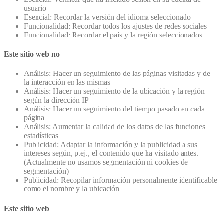
usuario
Esencial: Recordar la versión del idioma seleccionado
Funcionalidad: Recordar todos los ajustes de redes sociales
Funcionalidad: Recordar el país y la región seleccionados
Este sitio web no
Análisis: Hacer un seguimiento de las páginas visitadas y de
la interacción en las mismas
Análisis: Hacer un seguimiento de la ubicación y la región
según la dirección IP
Análisis: Hacer un seguimiento del tiempo pasado en cada
página
Análisis: Aumentar la calidad de los datos de las funciones
estadísticas
Publicidad: Adaptar la información y la publicidad a sus
intereses según, p.ej., el contenido que ha visitado antes.
(Actualmente no usamos segmentación ni cookies de
segmentación)
Publicidad: Recopilar información personalmente identificable
como el nombre y la ubicación
Este sitio web