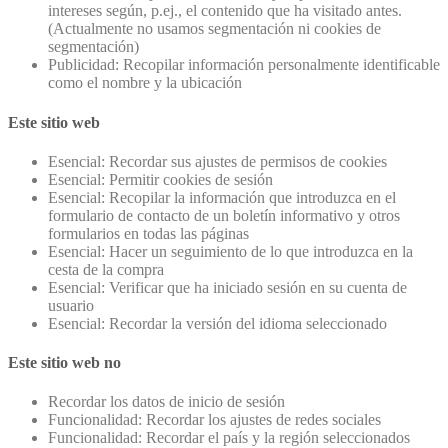
intereses según, p.ej., el contenido que ha visitado antes.
(Actualmente no usamos segmentación ni cookies de
segmentación)
Publicidad: Recopilar información personalmente identificable
como el nombre y la ubicación
Este sitio web
Esencial: Recordar sus ajustes de permisos de cookies
Esencial: Permitir cookies de sesión
Esencial: Recopilar la información que introduzca en el
formulario de contacto de un boletín informativo y otros
formularios en todas las páginas
Esencial: Hacer un seguimiento de lo que introduzca en la
cesta de la compra
Esencial: Verificar que ha iniciado sesión en su cuenta de
usuario
Esencial: Recordar la versión del idioma seleccionado
Este sitio web no
Recordar los datos de inicio de sesión
Funcionalidad: Recordar los ajustes de redes sociales
Funcionalidad: Recordar el país y la región seleccionados