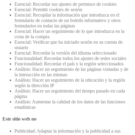
Esencial: Recordar sus ajustes de permisos de cookies
Esencial: Permitir cookies de sesión
Esencial: Recopilar la información que introduzca en el
formulario de contacto de un boletín informativo y otros
formularios en todas las páginas
Esencial: Hacer un seguimiento de lo que introduzca en la
cesta de la compra
Esencial: Verificar que ha iniciado sesión en su cuenta de
usuario
Esencial: Recordar la versión del idioma seleccionado
Funcionalidad: Recordar todos los ajustes de redes sociales
Funcionalidad: Recordar el país y la región seleccionados
Análisis: Hacer un seguimiento de las páginas visitadas y de
la interacción en las mismas
Análisis: Hacer un seguimiento de la ubicación y la región
según la dirección IP
Análisis: Hacer un seguimiento del tiempo pasado en cada
página
Análisis: Aumentar la calidad de los datos de las funciones
estadísticas
Este sitio web no
Publicidad: Adaptar la información y la publicidad a sus