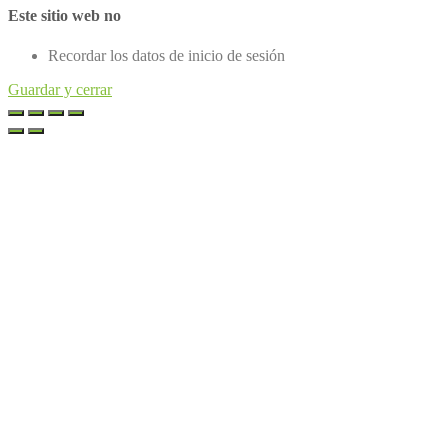
Este sitio web no
Recordar los datos de inicio de sesión
Guardar y cerrar