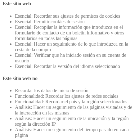
Este sitio web
Esencial: Recordar sus ajustes de permisos de cookies
Esencial: Permitir cookies de sesión
Esencial: Recopilar la información que introduzca en el
formulario de contacto de un boletín informativo y otros
formularios en todas las páginas
Esencial: Hacer un seguimiento de lo que introduzca en la
cesta de la compra
Esencial: Verificar que ha iniciado sesión en su cuenta de
usuario
Esencial: Recordar la versión del idioma seleccionado
Este sitio web no
Recordar los datos de inicio de sesión
Funcionalidad: Recordar los ajustes de redes sociales
Funcionalidad: Recordar el país y la región seleccionados
Análisis: Hacer un seguimiento de las páginas visitadas y de
la interacción en las mismas
Análisis: Hacer un seguimiento de la ubicación y la región
según la dirección IP
Análisis: Hacer un seguimiento del tiempo pasado en cada
página