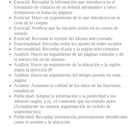
Esencial: Recopilar la información que introduzca en el
formulario de contacto de un boletín informativo y otros
formularios en todas las páginas
Esencial: Hacer un seguimiento de lo que introduzca en la
cesta de la compra
Esencial: Verificar que ha iniciado sesión en su cuenta de
usuario
Esencial: Recordar la versión del idioma seleccionado
Funcionalidad: Recordar todos los ajustes de redes sociales
Funcionalidad: Recordar el país y la región seleccionados
Análisis: Hacer un seguimiento de las páginas visitadas y de
la interacción en las mismas
Análisis: Hacer un seguimiento de la ubicación y la región
según la dirección IP
Análisis: Hacer un seguimiento del tiempo pasado en cada
página
Análisis: Aumentar la calidad de los datos de las funciones
estadísticas
Publicidad: Adaptar la información y la publicidad a sus
intereses según, p.ej., el contenido que ha visitado antes.
(Actualmente no usamos segmentación ni cookies de
segmentación)
Publicidad: Recopilar información personalmente identificable
como el nombre y la ubicación