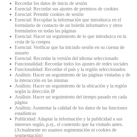
Recordar los datos de inicio de sesión
Esencial: Recordar sus ajustes de permisos de cookies
Esencial: Permitir cookies de sesión
Esencial: Recopilar la información que introduzca en el
formulario de contacto de un boletín informativo y otros
formularios en todas las páginas
Esencial: Hacer un seguimiento de lo que introduzca en la
cesta de la compra
Esencial: Verificar que ha iniciado sesión en su cuenta de
usuario
Esencial: Recordar la versión del idioma seleccionado
Funcionalidad: Recordar todos los ajustes de redes sociales
Funcionalidad: Recordar el país y la región seleccionados
Análisis: Hacer un seguimiento de las páginas visitadas y de
la interacción en las mismas
Análisis: Hacer un seguimiento de la ubicación y la región
según la dirección IP
Análisis: Hacer un seguimiento del tiempo pasado en cada
página
Análisis: Aumentar la calidad de los datos de las funciones
estadísticas
Publicidad: Adaptar la información y la publicidad a sus
intereses según, p.ej., el contenido que ha visitado antes.
(Actualmente no usamos segmentación ni cookies de
segmentación)