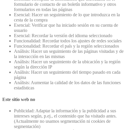
formulario de contacto de un boletín informativo y otros
formularios en todas las páginas
Esencial: Hacer un seguimiento de lo que introduzca en la
cesta de la compra
Esencial: Verificar que ha iniciado sesión en su cuenta de
usuario
Esencial: Recordar la versión del idioma seleccionado
Funcionalidad: Recordar todos los ajustes de redes sociales
Funcionalidad: Recordar el país y la región seleccionados
Análisis: Hacer un seguimiento de las páginas visitadas y de
la interacción en las mismas
Análisis: Hacer un seguimiento de la ubicación y la región
según la dirección IP
Análisis: Hacer un seguimiento del tiempo pasado en cada
página
Análisis: Aumentar la calidad de los datos de las funciones
estadísticas
Este sitio web no
Publicidad: Adaptar la información y la publicidad a sus
intereses según, p.ej., el contenido que ha visitado antes.
(Actualmente no usamos segmentación ni cookies de
segmentación)