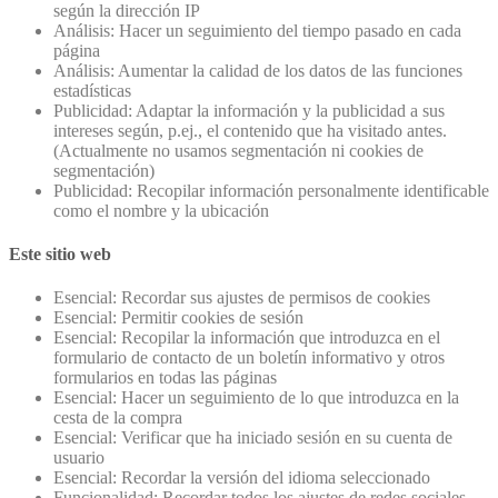
según la dirección IP
Análisis: Hacer un seguimiento del tiempo pasado en cada
página
Análisis: Aumentar la calidad de los datos de las funciones
estadísticas
Publicidad: Adaptar la información y la publicidad a sus
intereses según, p.ej., el contenido que ha visitado antes.
(Actualmente no usamos segmentación ni cookies de
segmentación)
Publicidad: Recopilar información personalmente identificable
como el nombre y la ubicación
Este sitio web
Esencial: Recordar sus ajustes de permisos de cookies
Esencial: Permitir cookies de sesión
Esencial: Recopilar la información que introduzca en el
formulario de contacto de un boletín informativo y otros
formularios en todas las páginas
Esencial: Hacer un seguimiento de lo que introduzca en la
cesta de la compra
Esencial: Verificar que ha iniciado sesión en su cuenta de
usuario
Esencial: Recordar la versión del idioma seleccionado
Funcionalidad: Recordar todos los ajustes de redes sociales