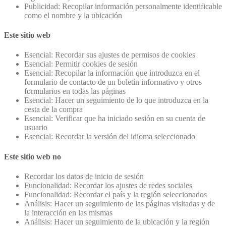
Publicidad: Recopilar información personalmente identificable
como el nombre y la ubicación
Este sitio web
Esencial: Recordar sus ajustes de permisos de cookies
Esencial: Permitir cookies de sesión
Esencial: Recopilar la información que introduzca en el
formulario de contacto de un boletín informativo y otros
formularios en todas las páginas
Esencial: Hacer un seguimiento de lo que introduzca en la
cesta de la compra
Esencial: Verificar que ha iniciado sesión en su cuenta de
usuario
Esencial: Recordar la versión del idioma seleccionado
Este sitio web no
Recordar los datos de inicio de sesión
Funcionalidad: Recordar los ajustes de redes sociales
Funcionalidad: Recordar el país y la región seleccionados
Análisis: Hacer un seguimiento de las páginas visitadas y de
la interacción en las mismas
Análisis: Hacer un seguimiento de la ubicación y la región