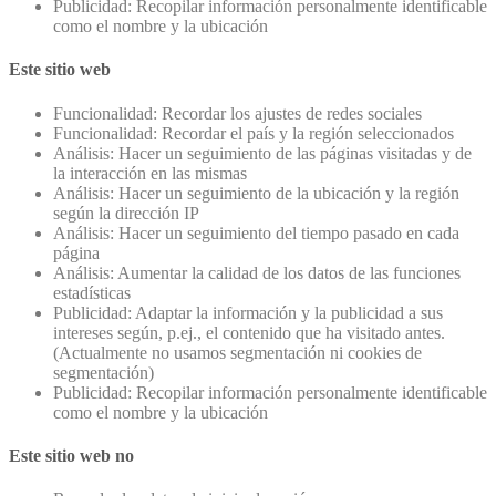
Publicidad: Recopilar información personalmente identificable
como el nombre y la ubicación
Este sitio web
Funcionalidad: Recordar los ajustes de redes sociales
Funcionalidad: Recordar el país y la región seleccionados
Análisis: Hacer un seguimiento de las páginas visitadas y de
la interacción en las mismas
Análisis: Hacer un seguimiento de la ubicación y la región
según la dirección IP
Análisis: Hacer un seguimiento del tiempo pasado en cada
página
Análisis: Aumentar la calidad de los datos de las funciones
estadísticas
Publicidad: Adaptar la información y la publicidad a sus
intereses según, p.ej., el contenido que ha visitado antes.
(Actualmente no usamos segmentación ni cookies de
segmentación)
Publicidad: Recopilar información personalmente identificable
como el nombre y la ubicación
Este sitio web no