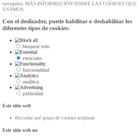
navegador. MÁS INFORMACIÓN SOBRE LAS COOKIES QUE
USAMOS.
Con el deslizador, puede habilitar o deshabilitar los
diferentes tipos de cookies:
bloquear todo
esenciales
funcionalidad
analítica
publicidad
Este sitio web
Recordar qué grupo de cookies aceptaste
Este sitio web no