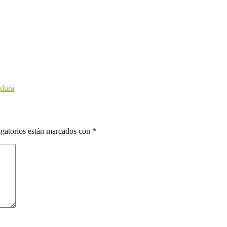
rdura
gatorios están marcados con
*