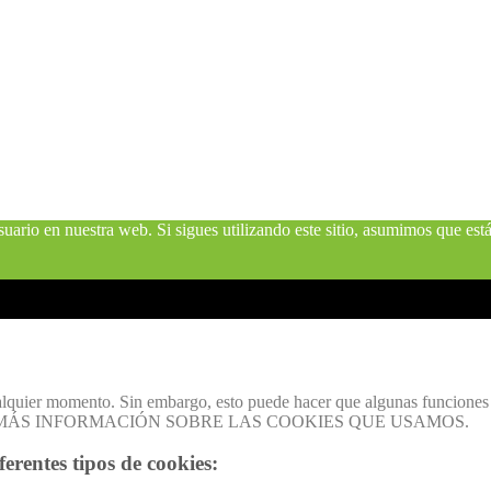
uario en nuestra web. Si sigues utilizando este sitio, asumimos que est
alquier momento. Sin embargo, esto puede hacer que algunas funciones d
 navegador. MÁS INFORMACIÓN SOBRE LAS COOKIES QUE USAMOS.
ferentes tipos de cookies: