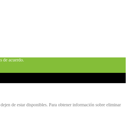
ás de acuerdo.
ejen de estar disponibles. Para obtener información sobre eliminar