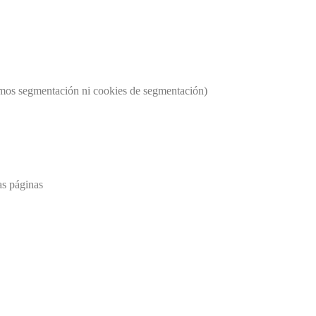
usamos segmentación ni cookies de segmentación)
as páginas