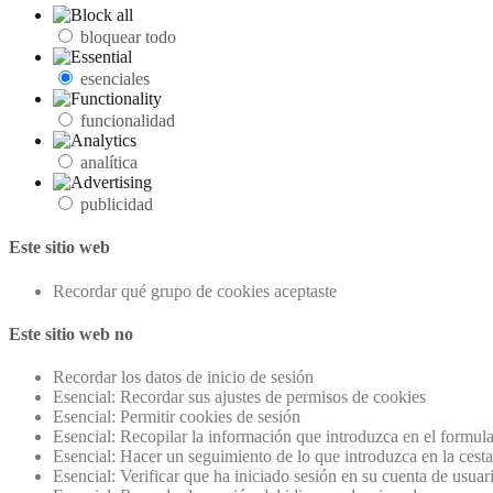
bloquear todo
esenciales
funcionalidad
analítica
publicidad
Este sitio web
Recordar qué grupo de cookies aceptaste
Este sitio web no
Recordar los datos de inicio de sesión
Esencial: Recordar sus ajustes de permisos de cookies
Esencial: Permitir cookies de sesión
Esencial: Recopilar la información que introduzca en el formula
Esencial: Hacer un seguimiento de lo que introduzca en la cest
Esencial: Verificar que ha iniciado sesión en su cuenta de usuar