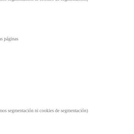
as páginas
usamos segmentación ni cookies de segmentación)