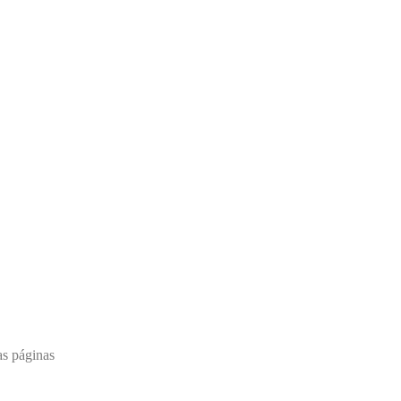
as páginas