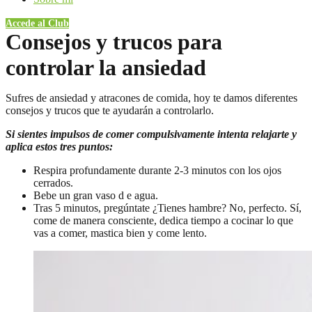
Accede al Club
Consejos y trucos para
controlar la ansiedad
Sufres de ansiedad y atracones de comida, hoy te damos diferentes
consejos y trucos que te ayudarán a controlarlo.
Si sientes impulsos de comer compulsivamente intenta relajarte y
aplica estos tres puntos:
Respira profundamente durante 2-3 minutos con los ojos
cerrados.
Bebe un gran vaso d e agua.
Tras 5 minutos, pregúntate ¿Tienes hambre? No, perfecto. Sí,
come de manera consciente, dedica tiempo a cocinar lo que
vas a comer, mastica bien y come lento.