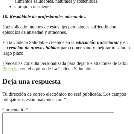
alimentos saludables, naturales y sostenibles.
Compra consciente
10. Respáldate de profesionales adecuados.
Haz aplicado muchos de estos tips pero sigues sufriendo con
episodios de ansiedad y atracones.
En la Cadena Saludable creemos en la
educación nutricional
y en
la
creación de nuevos hábitos
para comer sano y mejorar tu salud a
largo plazo.
¿Necesitas consulta personalizada para dejar los atracones de lado?
Pide cita
con el equipo de La Cadena Saludable.
Deja una respuesta
Tu dirección de correo electrónico no será publicada.
Los campos
obligatorios están marcados con
*
Comentario
*