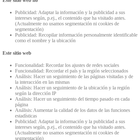
Este sitio web no
Publicidad: Adaptar la información y la publicidad a sus
intereses según, p.ej., el contenido que ha visitado antes.
(Actualmente no usamos segmentación ni cookies de
segmentación)
Publicidad: Recopilar información personalmente identificable
como el nombre y la ubicación
Este sitio web
Funcionalidad: Recordar los ajustes de redes sociales
Funcionalidad: Recordar el país y la región seleccionados
Análisis: Hacer un seguimiento de las páginas visitadas y de
la interacción en las mismas
Análisis: Hacer un seguimiento de la ubicación y la región
según la dirección IP
Análisis: Hacer un seguimiento del tiempo pasado en cada
página
Análisis: Aumentar la calidad de los datos de las funciones
estadísticas
Publicidad: Adaptar la información y la publicidad a sus
intereses según, p.ej., el contenido que ha visitado antes.
(Actualmente no usamos segmentación ni cookies de
segmentación)