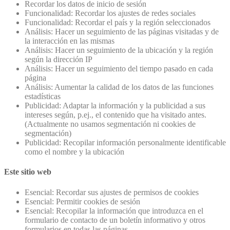
Recordar los datos de inicio de sesión
Funcionalidad: Recordar los ajustes de redes sociales
Funcionalidad: Recordar el país y la región seleccionados
Análisis: Hacer un seguimiento de las páginas visitadas y de
la interacción en las mismas
Análisis: Hacer un seguimiento de la ubicación y la región
según la dirección IP
Análisis: Hacer un seguimiento del tiempo pasado en cada
página
Análisis: Aumentar la calidad de los datos de las funciones
estadísticas
Publicidad: Adaptar la información y la publicidad a sus
intereses según, p.ej., el contenido que ha visitado antes.
(Actualmente no usamos segmentación ni cookies de
segmentación)
Publicidad: Recopilar información personalmente identificable
como el nombre y la ubicación
Este sitio web
Esencial: Recordar sus ajustes de permisos de cookies
Esencial: Permitir cookies de sesión
Esencial: Recopilar la información que introduzca en el
formulario de contacto de un boletín informativo y otros
formularios en todas las páginas