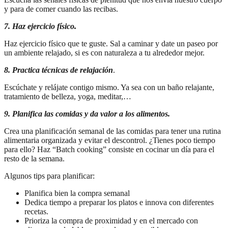
y para de comer cuando las recibas.
7. Haz ejercicio físico
.
Haz ejercicio físico que te guste. Sal a caminar y date un paseo por
un ambiente relajado, si es con naturaleza a tu alrededor mejor.
8. Practica técnicas de relajación
.
Escúchate y relájate contigo mismo. Ya sea con un baño relajante,
tratamiento de belleza, yoga, meditar,…
9. Planifica las comidas y da valor a los alimentos.
Crea una planificación semanal de las comidas para tener una rutina
alimentaria organizada y evitar el descontrol. ¿Tienes poco tiempo
para ello? Haz “Batch cooking” consiste en cocinar un día para el
resto de la semana.
Algunos tips para planificar:
Planifica bien la compra semanal
Dedica tiempo a preparar los platos e innova con diferentes
recetas.
Prioriza la compra de proximidad y en el mercado con