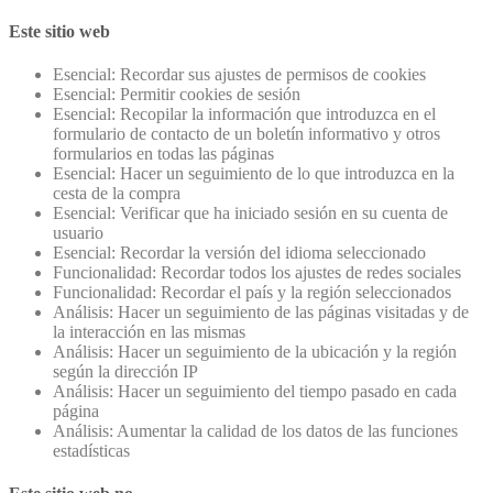
Este sitio web
Esencial: Recordar sus ajustes de permisos de cookies
Esencial: Permitir cookies de sesión
Esencial: Recopilar la información que introduzca en el
formulario de contacto de un boletín informativo y otros
formularios en todas las páginas
Esencial: Hacer un seguimiento de lo que introduzca en la
cesta de la compra
Esencial: Verificar que ha iniciado sesión en su cuenta de
usuario
Esencial: Recordar la versión del idioma seleccionado
Funcionalidad: Recordar todos los ajustes de redes sociales
Funcionalidad: Recordar el país y la región seleccionados
Análisis: Hacer un seguimiento de las páginas visitadas y de
la interacción en las mismas
Análisis: Hacer un seguimiento de la ubicación y la región
según la dirección IP
Análisis: Hacer un seguimiento del tiempo pasado en cada
página
Análisis: Aumentar la calidad de los datos de las funciones
estadísticas