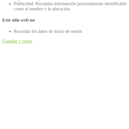
Publicidad: Recopilar información personalmente identificable
como el nombre y la ubicación
Este sitio web no
Recordar los datos de inicio de sesión
Guardar y cerrar