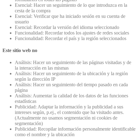
Esencial: Hacer un seguimiento de lo que introduzca en la
cesta de la compra
Esencial: Verificar que ha iniciado sesión en su cuenta de
usuario
Esencial: Recordar la versión del idioma seleccionado
Funcionalidad: Recordar todos los ajustes de redes sociales
Funcionalidad: Recordar el país y la región seleccionados
Este sitio web no
Análisis: Hacer un seguimiento de las páginas visitadas y de
la interacción en las mismas
Análisis: Hacer un seguimiento de la ubicación y la región
según la dirección IP
Análisis: Hacer un seguimiento del tiempo pasado en cada
página
Análisis: Aumentar la calidad de los datos de las funciones
estadísticas
Publicidad: Adaptar la información y la publicidad a sus
intereses según, p.ej., el contenido que ha visitado antes.
(Actualmente no usamos segmentación ni cookies de
segmentación)
Publicidad: Recopilar información personalmente identificable
como el nombre y la ubicación