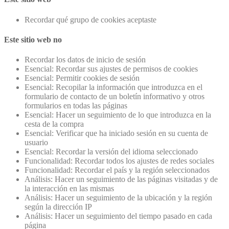
Recordar qué grupo de cookies aceptaste
Este sitio web no
Recordar los datos de inicio de sesión
Esencial: Recordar sus ajustes de permisos de cookies
Esencial: Permitir cookies de sesión
Esencial: Recopilar la información que introduzca en el
formulario de contacto de un boletín informativo y otros
formularios en todas las páginas
Esencial: Hacer un seguimiento de lo que introduzca en la
cesta de la compra
Esencial: Verificar que ha iniciado sesión en su cuenta de
usuario
Esencial: Recordar la versión del idioma seleccionado
Funcionalidad: Recordar todos los ajustes de redes sociales
Funcionalidad: Recordar el país y la región seleccionados
Análisis: Hacer un seguimiento de las páginas visitadas y de
la interacción en las mismas
Análisis: Hacer un seguimiento de la ubicación y la región
según la dirección IP
Análisis: Hacer un seguimiento del tiempo pasado en cada
página