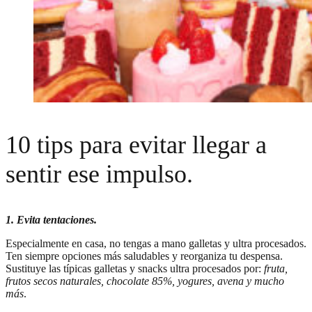
10 tips para evitar llegar a
sentir ese impulso.
1. Evita tentaciones.
Especialmente en casa, no tengas a mano galletas y ultra procesados.
Ten siempre opciones más saludables y reorganiza tu despensa.
Sustituye las típicas galletas y snacks ultra procesados por:
fruta,
frutos secos naturales, chocolate 85%, yogures, avena y mucho
más
.