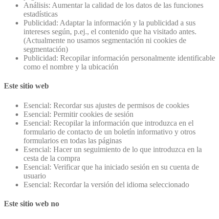
Análisis: Aumentar la calidad de los datos de las funciones
estadísticas
Publicidad: Adaptar la información y la publicidad a sus
intereses según, p.ej., el contenido que ha visitado antes.
(Actualmente no usamos segmentación ni cookies de
segmentación)
Publicidad: Recopilar información personalmente identificable
como el nombre y la ubicación
Este sitio web
Esencial: Recordar sus ajustes de permisos de cookies
Esencial: Permitir cookies de sesión
Esencial: Recopilar la información que introduzca en el
formulario de contacto de un boletín informativo y otros
formularios en todas las páginas
Esencial: Hacer un seguimiento de lo que introduzca en la
cesta de la compra
Esencial: Verificar que ha iniciado sesión en su cuenta de
usuario
Esencial: Recordar la versión del idioma seleccionado
Este sitio web no